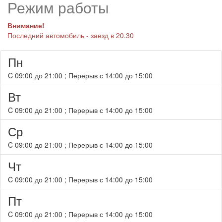
Режим работы
Внимание!
Последний автомобиль - заезд в 20.30
Пн
C
09:00
до
21:00
; Перерыв с
14:00
до
15:00
Вт
C
09:00
до
21:00
; Перерыв с
14:00
до
15:00
Ср
C
09:00
до
21:00
; Перерыв с
14:00
до
15:00
Чт
C
09:00
до
21:00
; Перерыв с
14:00
до
15:00
Пт
C
09:00
до
21:00
; Перерыв с
14:00
до
15:00