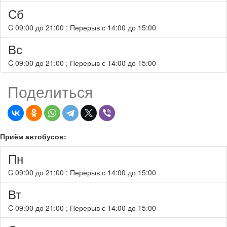
Сб
C
09:00
до
21:00
; Перерыв с
14:00
до
15:00
Вс
C
09:00
до
21:00
; Перерыв с
14:00
до
15:00
Поделиться
Приём автобусов:
Пн
C
09:00
до
21:00
; Перерыв с
14:00
до
15:00
Вт
C
09:00
до
21:00
; Перерыв с
14:00
до
15:00