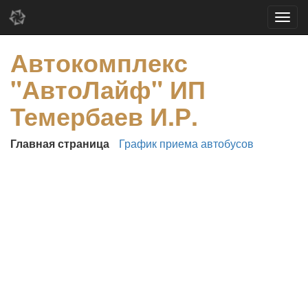
Автокомплекс
"АвтоЛайф" ИП
Темербаев И.Р.
Главная страница
График приема автобусов