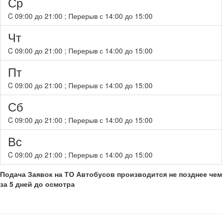
Ср
C
09:00
до
21:00
; Перерыв с
14:00
до
15:00
Чт
C
09:00
до
21:00
; Перерыв с
14:00
до
15:00
Пт
C
09:00
до
21:00
; Перерыв с
14:00
до
15:00
Сб
C
09:00
до
21:00
; Перерыв с
14:00
до
15:00
Вс
C
09:00
до
21:00
; Перерыв с
14:00
до
15:00
Подача Заявок на ТО Автобусов производится не позднее чем
за 5 дней до осмотра