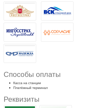
Способы оплаты
Касса на станции
Платёжный терминал
Реквизиты