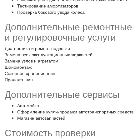
Тестирование амортизаторов
Проверка бокового увода колеса
Дополнительные ремонтные
и регулировочные услуги
Диагностика и ремонт подвески
Замена всех эксплуатационных жидкостей
Замена узлов и агрегатом
Шиномонтаж
Сезонное хранение шин
Продажа шин
Дополнительные сервисы
Автомойка
Оформление купли-продажи автотранспортных средств
Магазин автозапчастей
Стоимость проверки