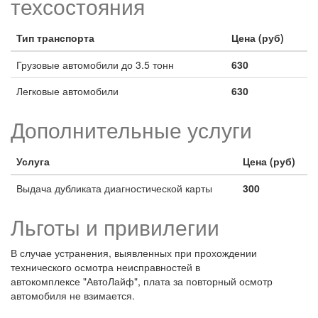
техсостояния
Тип транспорта
Цена (руб)
Грузовые автомобили до 3.5 тонн
630
Легковые автомобили
630
Дополнительные услуги
Услуга
Цена (руб)
Выдача дубликата диагностической карты
300
Льготы и привилегии
В случае устранения, выявленных при прохождении
технического осмотра неисправностей в
автокомплексе "АвтоЛайф", плата за повторный осмотр
автомобиля не взимается.